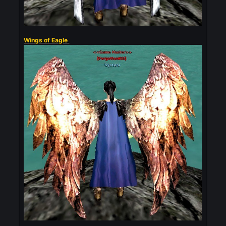
Wing of Pitch Black