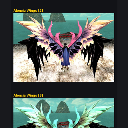
Wing of Warrior