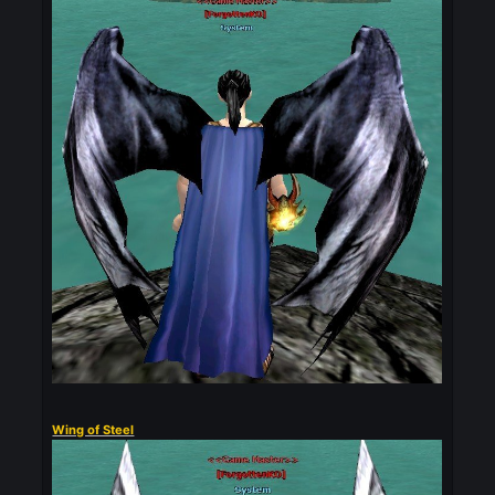
Wing of Pitch Black