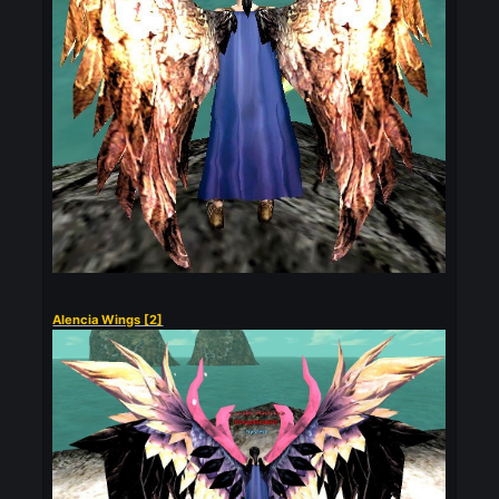
Wing of Steel