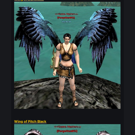
Wing of Darkness