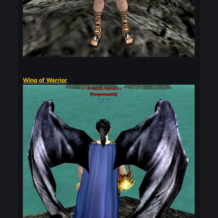
Wing of Gold Eagle