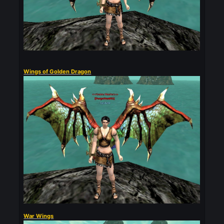
Wings of Golden Dragon