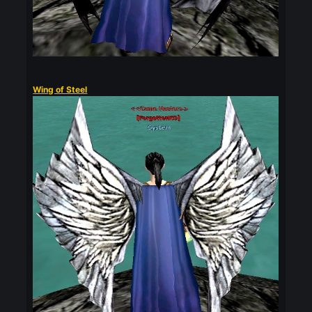
Wing of Darkness