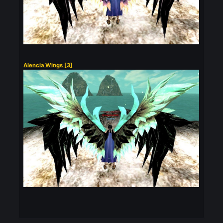
Wings of Eagle