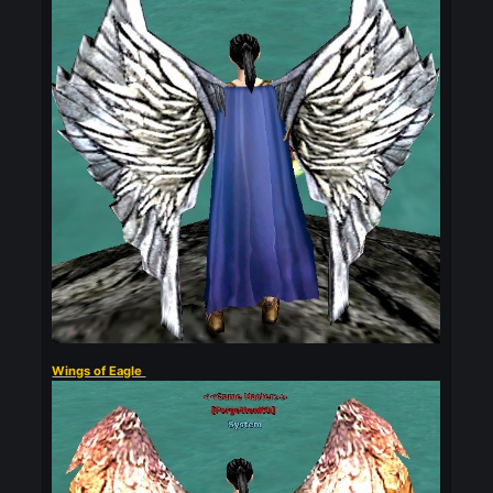
Wing of Warrior