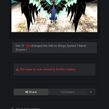
Wing of Steel