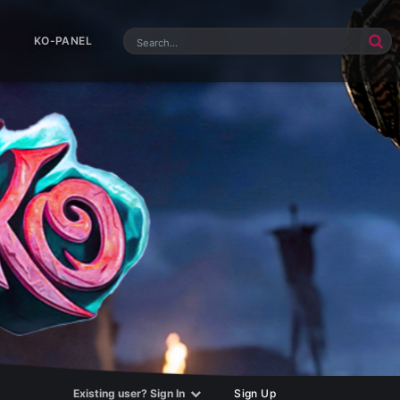
KO-PANEL