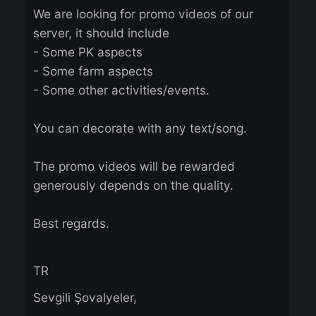
Dear Knights,
We are looking for promo videos of our
server, it should include
- Some PK aspects
- Some farm aspects
- Some other activities/events.
You can decorate with any text/song.
The promo videos will be rewarded
generously depends on the quality.
Best regards.