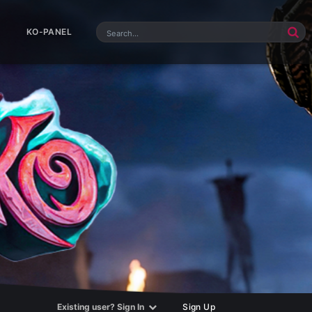
KO-PANEL